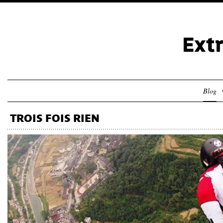
Blog
TROIS FOIS RIEN