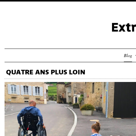
Blog
QUATRE ANS PLUS LOIN