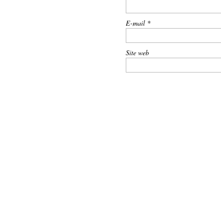
E-mail
*
Site web