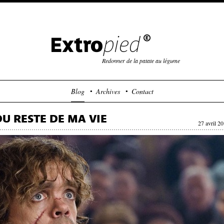
Redonner de la patate au légume
Blog
Archives
Contact
U RESTE DE MA VIE
27 avril 2