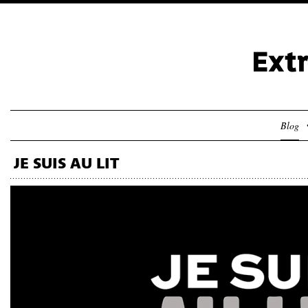
Blog
JE SUIS AU LIT