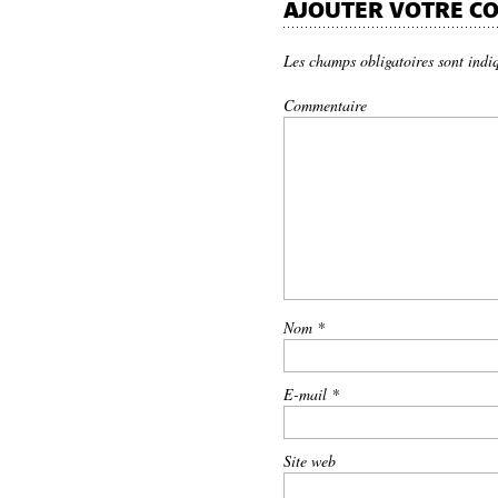
AJOUTER VOTRE C
Les champs obligatoires sont indi
Commentaire
Nom
*
E-mail
*
Site web