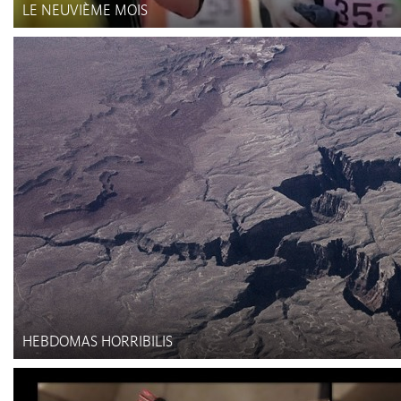
LE NEUVIÈME MOIS
HEBDOMAS HORRIBILIS