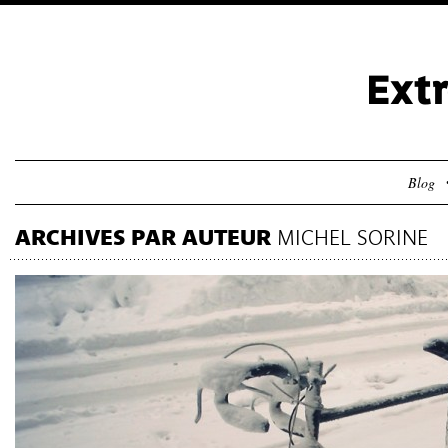
Blog
ARCHIVES PAR AUTEUR
MICHEL SORINE