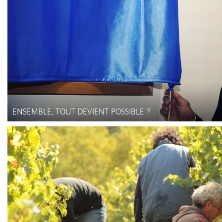
ENSEMBLE, TOUT DEVIENT POSSIBLE ?