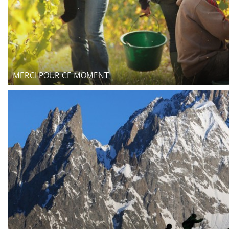
MERCI POUR CE MOMENT