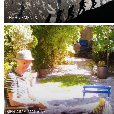
REMANIEMENTS
BIEN AIMÉ, MAL AINÉ